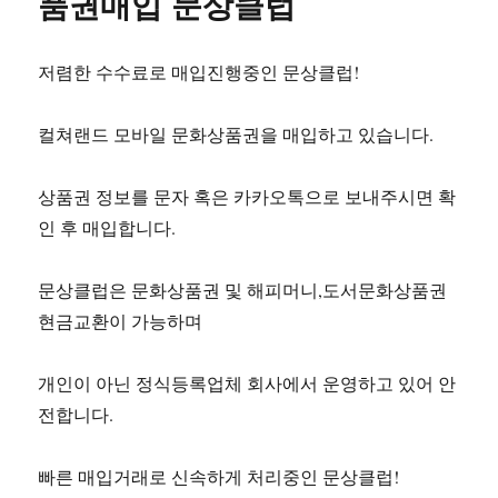
품권매입 문상클럽
저렴한 수수료로 매입진행중인 문상클럽!
컬쳐랜드 모바일 문화상품권을 매입하고 있습니다.
상품권 정보를 문자 혹은 카카오톡으로 보내주시면 확
인 후 매입합니다.
문상클럽은 문화상품권 및 해피머니,도서문화상품권
현금교환이 가능하며
개인이 아닌 정식등록업체 회사에서 운영하고 있어 안
전합니다.
빠른 매입거래로 신속하게 처리중인 문상클럽!