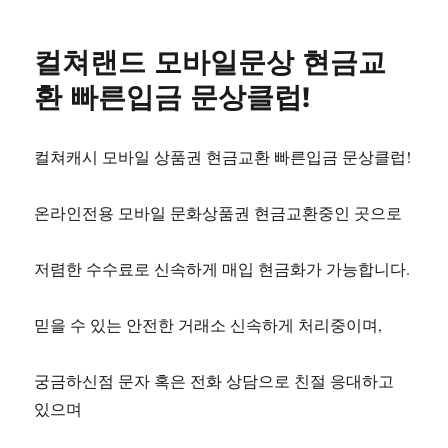
컬쳐랜드 모바일문상 현금교
환 빠른입금 문상클럽!
컬쳐캐시 모바일 상품권 현금교환 빠른입금 문상클럽!
온라인전용 모바일 문화상품권 현금교환중인 곳으로
저렴한 수수료로 신속하게 매입 현금화가 가능합니다.
믿을 수 있는 안전한 거래소 신속하게 처리중이며,
궁금하신점 문자 혹은 전화 상담으로 친절 응대하고
있으며