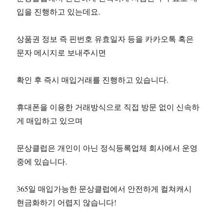
입을 진행하고 있는데요.
상품권 정보 즉 핀번호 유효일자 등을 카카오톡 혹은
문자 메시지로 보내주시면
확인 후 즉시 매입거래를 진행하고 있습니다.
휴대폰을 이용한 거래방식으로 직접 방문 없이 신속하
게 매입하고 있으며
문상클럽은 개인이 아닌 정식등록업체 회사에서 운영
중에 있습니다.
365일 매입가능한 문상클럽에서 안전하게 컬쳐캐시
현금화하기 어렵지 않습니다!