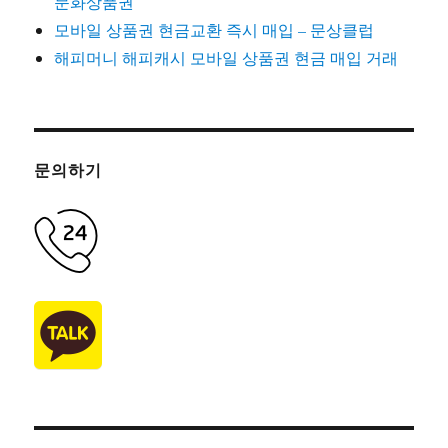
문화상품권
모바일 상품권 현금교환 즉시 매입 – 문상클럽
해피머니 해피캐시 모바일 상품권 현금 매입 거래
문의하기