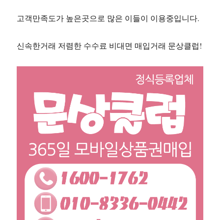
고객만족도가 높은곳으로 많은 이들이 이용중입니다.
신속한거래 저렴한 수수료 비대면 매입거래 문상클럽!