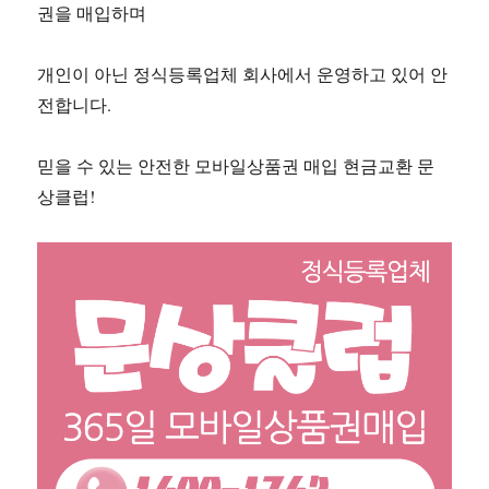
권을 매입하며
개인이 아닌 정식등록업체 회사에서 운영하고 있어 안
전합니다.
믿을 수 있는 안전한 모바일상품권 매입 현금교환 문
상클럽!