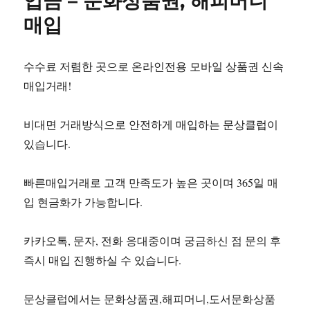
입금 – 문화상품권, 해피머니
매입
수수료 저렴한 곳으로 온라인전용 모바일 상품권 신속
매입거래!
비대면 거래방식으로 안전하게 매입하는 문상클럽이
있습니다.
빠른매입거래로 고객 만족도가 높은 곳이며 365일 매
입 현금화가 가능합니다.
카카오톡, 문자, 전화 응대중이며 궁금하신 점 문의 후
즉시 매입 진행하실 수 있습니다.
문상클럽에서는 문화상품권,해피머니,도서문화상품