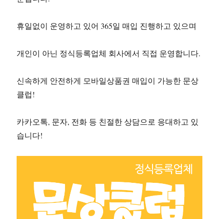
휴일없이 운영하고 있어 365일 매입 진행하고 있으며
개인이 아닌 정식등록업체 회사에서 직접 운영합니다.
신속하게 안전하게 모바일상품권 매입이 가능한 문상
클럽!
카카오톡, 문자, 전화 등 친절한 상담으로 응대하고 있
습니다!