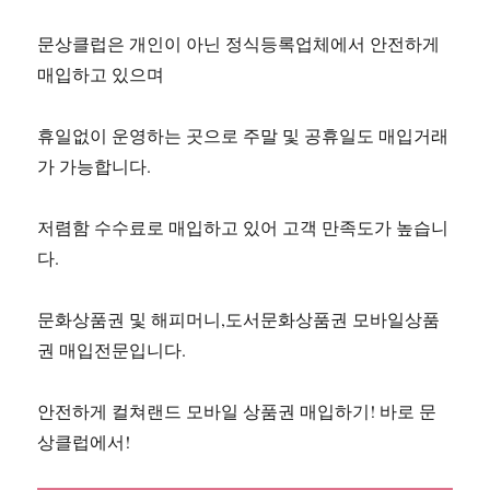
문상클럽은 개인이 아닌 정식등록업체에서 안전하게
매입하고 있으며
휴일없이 운영하는 곳으로 주말 및 공휴일도 매입거래
가 가능합니다.
저렴함 수수료로 매입하고 있어 고객 만족도가 높습니
다.
문화상품권 및 해피머니,도서문화상품권 모바일상품
권 매입전문입니다.
안전하게 컬쳐랜드 모바일 상품권 매입하기! 바로 문
상클럽에서!