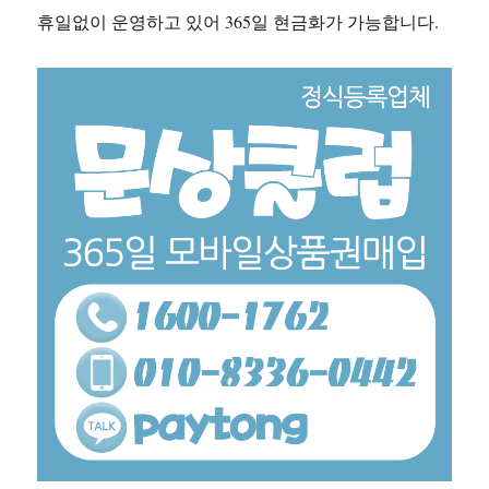
휴일없이 운영하고 있어 365일 현금화가 가능합니다.