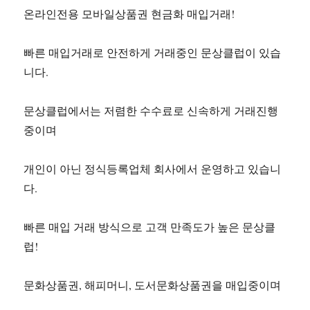
온라인전용 모바일상품권 현금화 매입거래!
빠른 매입거래로 안전하게 거래중인 문상클럽이 있습
니다.
문상클럽에서는 저렴한 수수료로 신속하게 거래진행
중이며
개인이 아닌 정식등록업체 회사에서 운영하고 있습니
다.
빠른 매입 거래 방식으로 고객 만족도가 높은 문상클
럽!
문화상품권, 해피머니, 도서문화상품권을 매입중이며