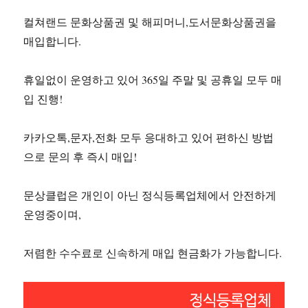
컬쳐랜드 문화상품권 및 해피머니,도서문화상품권을
매입합니다.
휴일없이 운영하고 있어 365일 주말 및 공휴일 모두 매
입 진행!
카카오톡,문자,전화 모두 응대하고 있어 편하신 방법
으로 문의 후 즉시 매입!
문상클럽은 개인이 아닌 정식등록업체에서 안전하게
운영중이며,
저렴한 수수료로 신속하게 매입 현금화가 가능합니다.