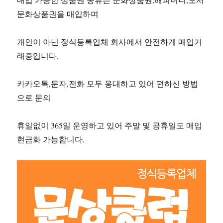
문화상품권을 매입하며
개인이 아닌 정식등록업체 회사에서 안전하게 매입거
래중입니다.
카카오톡,문자,전화 모두 응대하고 있어 편하신 방법
으로 문의
휴일없이 365일 운영하고 있어 주말 및 공휴일도 매입
현금화 가능합니다.