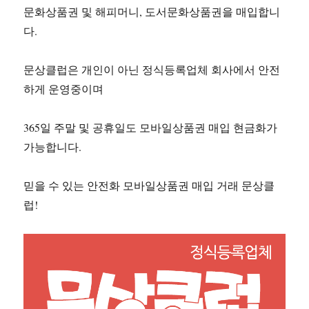
문화상품권 및 해피머니, 도서문화상품권을 매입합니
다.
문상클럽은 개인이 아닌 정식등록업체 회사에서 안전
하게 운영중이며
365일 주말 및 공휴일도 모바일상품권 매입 현금화가
가능합니다.
믿을 수 있는 안전화 모바일상품권 매입 거래 문상클
럽!