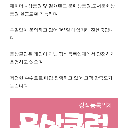
해피머니상품권 및 컬쳐랜드 문화상품권,도서문화상
품권 현금교환 가능하며
휴일없이 운영하고 있어 365일 매입거래 진행중입니
다.
문상클럽은 개인이 아닌 정식등록업체에서 안전하게
운영하고 있으며
저렴한 수수료로 매입 진행하고 있어 고객 만족도가
높습니다.