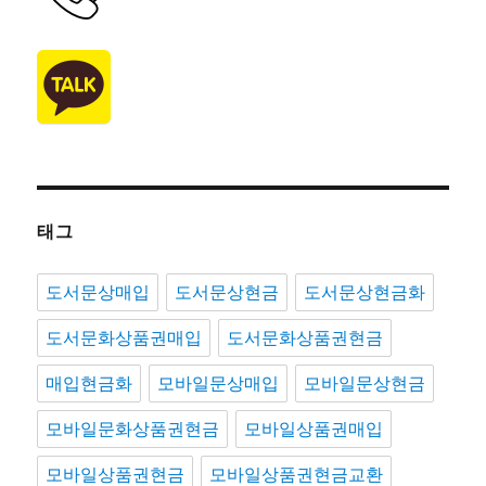
태그
도서문상매입
도서문상현금
도서문상현금화
도서문화상품권매입
도서문화상품권현금
매입현금화
모바일문상매입
모바일문상현금
모바일문화상품권현금
모바일상품권매입
모바일상품권현금
모바일상품권현금교환