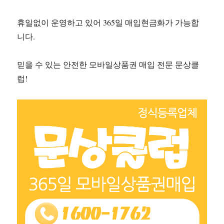
휴일없이 운영하고 있어 365일 매입현금화가 가능합
니다.
믿을 수 있는 안전한 모바일상품권 매입 전문 문상클
럽!