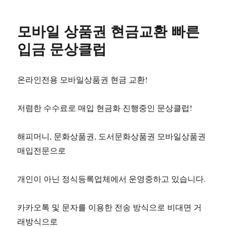
모바일 상품권 현금교환 빠른
입금 문상클럽
온라인전용 모바일상품권 현금 교환!
저렴한 수수료로 매입 현금화 진행중인 문상클럽!
해피머니, 문화상품권, 도서문화상품권 모바일상품권
매입전문으로
개인이 아닌 정식등록업체에서 운영중하고 있습니다.
카카오톡 및 문자를 이용한 전송 방식으로 비대면 거
래방식으로