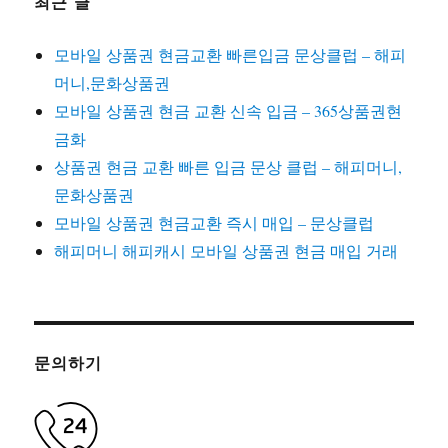
최근 글
모바일 상품권 현금교환 빠른입금 문상클럽 – 해피
머니,문화상품권
모바일 상품권 현금 교환 신속 입금 – 365상품권현
금화
상품권 현금 교환 빠른 입금 문상 클럽 – 해피머니,
문화상품권
모바일 상품권 현금교환 즉시 매입 – 문상클럽
해피머니 해피캐시 모바일 상품권 현금 매입 거래
문의하기