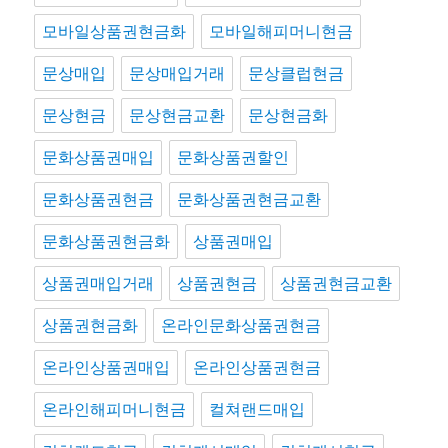
모바일상품권현금화
모바일해피머니현금
문상매입
문상매입거래
문상클럽현금
문상현금
문상현금교환
문상현금화
문화상품권매입
문화상품권할인
문화상품권현금
문화상품권현금교환
문화상품권현금화
상품권매입
상품권매입거래
상품권현금
상품권현금교환
상품권현금화
온라인문화상품권현금
온라인상품권매입
온라인상품권현금
온라인해피머니현금
컬쳐랜드매입