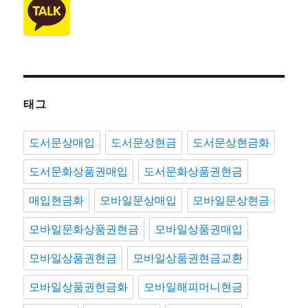
태그
도서문상매입
도서문상현금
도서문상현금화
도서문화상품권매입
도서문화상품권현금
매입현금화
모바일문상매입
모바일문상현금
모바일문화상품권현금
모바일상품권매입
모바일상품권현금
모바일상품권현금교환
모바일상품권현금화
모바일해피머니현금