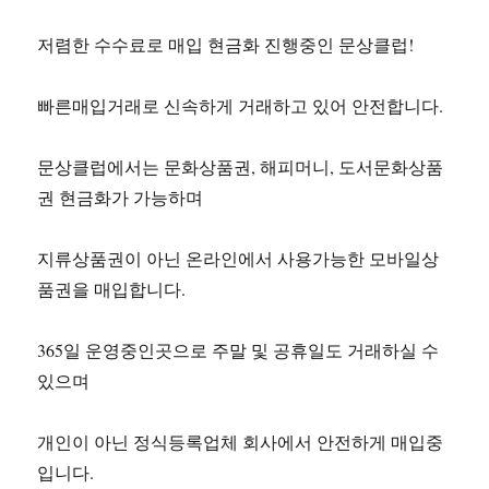
저렴한 수수료로 매입 현금화 진행중인 문상클럽!
빠른매입거래로 신속하게 거래하고 있어 안전합니다.
문상클럽에서는 문화상품권, 해피머니, 도서문화상품
권 현금화가 가능하며
지류상품권이 아닌 온라인에서 사용가능한 모바일상
품권을 매입합니다.
365일 운영중인곳으로 주말 및 공휴일도 거래하실 수
있으며
개인이 아닌 정식등록업체 회사에서 안전하게 매입중
입니다.