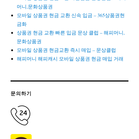
머니,문화상품권
모바일 상품권 현금 교환 신속 입금 – 365상품권현
금화
상품권 현금 교환 빠른 입금 문상 클럽 – 해피머니,
문화상품권
모바일 상품권 현금교환 즉시 매입 – 문상클럽
해피머니 해피캐시 모바일 상품권 현금 매입 거래
문의하기