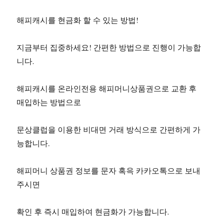
해피캐시를 현금화 할 수 있는 방법!
지금부터 집중하세요! 간편한 방법으로 진행이 가능합
니다.
해피캐시를 온라인전용 해피머니상품권으로 교환 후
매입하는 방법으로
문상클럽을 이용한 비대면 거래 방식으로 간편하게 가
능합니다.
해피머니 상품권 정보를 문자 혹윽 카카오톡으로 보내
주시면
확인 후 즉시 매입하여 현금화가 가능합니다.