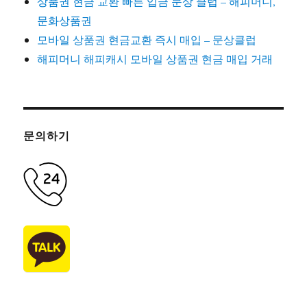
상품권 현금 교환 빠른 입금 문상 클럽 – 해피머니,
문화상품권
모바일 상품권 현금교환 즉시 매입 – 문상클럽
해피머니 해피캐시 모바일 상품권 현금 매입 거래
문의하기