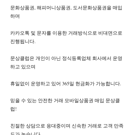
문화상품권, 해피머니상품권, 도서문화상품권을 매입
하며
카카오톡 및 문자를 이용한 거래방식으로 비대면으로
진행됩니다.
문상클럽은 개인이 아닌 정식등록업체 회사에서 운영
하고 있으며
휴일없이 운영하고 있어 365일 현금화가 가능합니다.
믿을 수 있는 안전한 거래 모바일상품권 매입 문상클
럽!
친절한 상담으로 응대중이며 신속한 거래로 고객 만족
도가 높습니다.