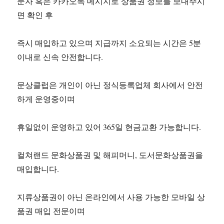
문자 혹은 카카오톡 메시지로 상품권 정보를 보내주시
면 확인 후
즉시 매입하고 있으며 지급까지 소요되는 시간은 5분
이내로 신속 안전합니다.
문상클럽은 개인이 아닌 정식등록업체 회사에서 안전
하게 운영중이며
휴일없이 운영하고 있어 365일 현금교환 가능합니다.
컬쳐랜드 문화상품권 및 해피머니, 도서문화상품권을
매입합니다.
지류상품권이 아닌 온라인에서 사용 가능한 모바일 상
품권 매입 전문이며