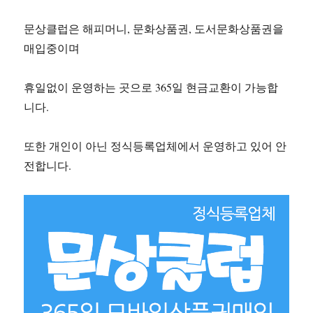
문상클럽은 해피머니, 문화상품권, 도서문화상품권을
매입중이며
휴일없이 운영하는 곳으로 365일 현금교환이 가능합
니다.
또한 개인이 아닌 정식등록업체에서 운영하고 있어 안
전합니다.