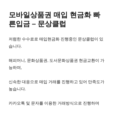
모바일상품권 매입 현금화 빠
른입금 – 문상클럽
저렴한 수수료로 매입현금화 진행중인 문상클럽이 있
습니다.
해피머니, 문화상품권, 도서문화상품권 현금교환이 가
능하며,
신속한 대응으로 매입 거래를 진행하고 있어 만족도가
높습니다.
카카오톡 및 문자를 이용한 거래방식으로 진행하며