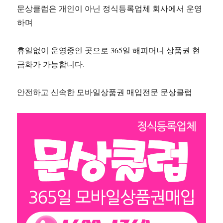
문상클럽은 개인이 아닌 정식등록업체 회사에서 운영
하며
휴일없이 운영중인 곳으로 365일 해피머니 상품권 현
금화가 가능합니다.
안전하고 신속한 모바일상품권 매입전문 문상클럽