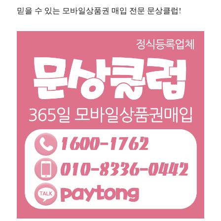
믿을 수 있는 모바일상품권 매입 전문 문상클럽!