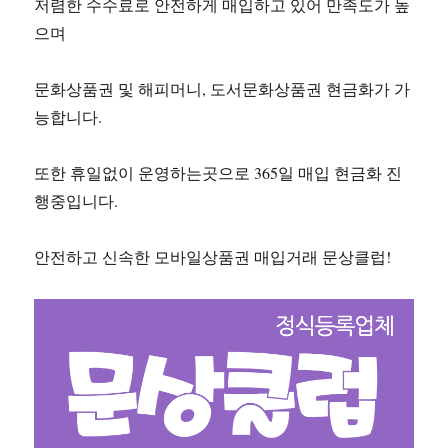
저렴한 수수료로 안전하게 매입하고 있어 만족도가 높
으며
문화상품권 및 해피머니, 도서문화상품권 현금화가 가
능합니다.
또한 휴일없이 운영하는곳으로 365일 매입 현금화 진
행중입니다.
안전하고 신속한 모바일상품권 매입거래 문상클럽!