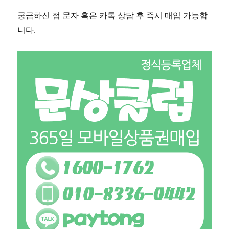
궁금하신 점 문자 혹은 카톡 상담 후 즉시 매입 가능합
니다.