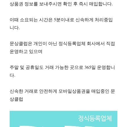
상품권 정보를 보내주시면 확인 후 즉시 매입합니다.
이때 소요되는 시간은 5분이내로 신속하게 처리중입
니다.
문상클럽은 개인이 아닌 정식등록업체 회사에서 직접
운영하고 있으며
주말 및 공휴일도 거래 가능한 곳으로 365일 운영합니
다.
신속한 거래로 안전하게 모바일상품권을 매입중인 문
상클럽