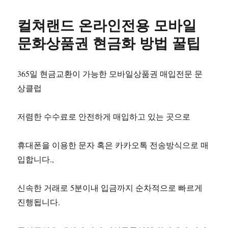
자
컬쳐랜드 온라인전용 모바일
문화상품권 현금화 방법 꿀팁
365일 현금교환이 가능한 모바일상품권 매입전문 문
상클럽
저렴한 수수료로 안전하게 매입하고 있는 곳으로
휴대폰을 이용한 문자 혹은 카카오톡 전송방식으로 매
입합니다.,
신속한 거래로 5분이내 입금까지 순차적으로 빠르게
진행됩니다.