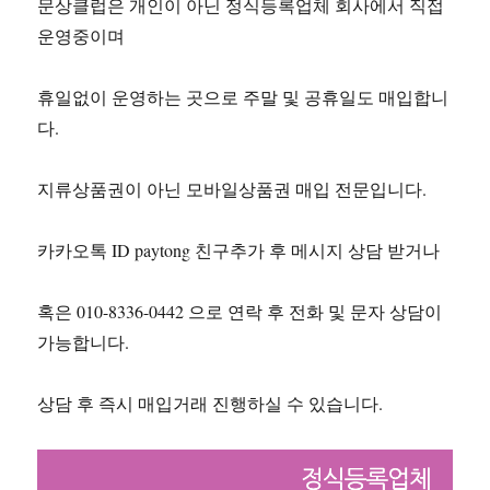
문상클럽은 개인이 아닌 정식등록업체 회사에서 직접
운영중이며
휴일없이 운영하는 곳으로 주말 및 공휴일도 매입합니
다.
지류상품권이 아닌 모바일상품권 매입 전문입니다.
카카오톡 ID paytong 친구추가 후 메시지 상담 받거나
혹은 010-8336-0442 으로 연락 후 전화 및 문자 상담이
가능합니다.
상담 후 즉시 매입거래 진행하실 수 있습니다.