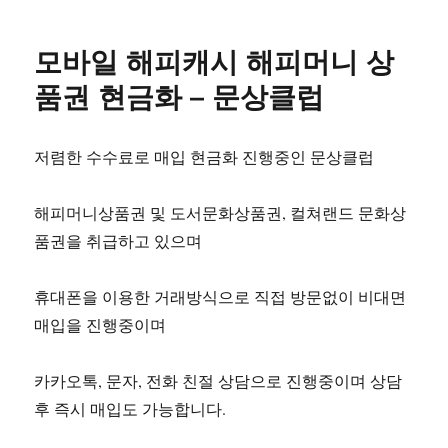
모바일 해피캐시 해피머니 상
품권 현금화 – 문상클럽
저렴한 수수료로 매입 현금화 진행중인 문상클럽
해피머니상품권 및 도서문화상품권, 컬쳐랜드 문화상
품권을 취급하고 있으며
휴대폰을 이용한 거래방식으로 직접 방문없이 비대면
매입을 진행중이며
카카오톡, 문자, 전화 친절 상담으로 진행중이며 상담
후 즉시 매입도 가능합니다.