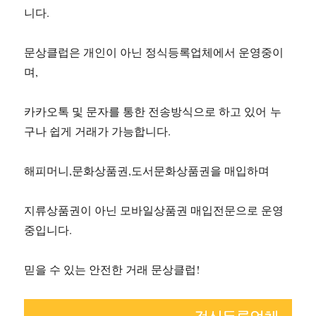
니다.
문상클럽은 개인이 아닌 정식등록업체에서 운영중이
며,
카카오톡 및 문자를 통한 전송방식으로 하고 있어 누
구나 쉽게 거래가 가능합니다.
해피머니,문화상품권,도서문화상품권을 매입하며
지류상품권이 아닌 모바일상품권 매입전문으로 운영
중입니다.
믿을 수 있는 안전한 거래 문상클럽!