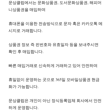
문상클럽에서는 문화상품권, 도서문화상품권, 해피머
니상품권을 매입하며
휴대폰을 이용한 전송방식으로 문자 혹은 카카오톡 메
시지로 거래합니다.
상품권 정보 즉 핀번호와 유효일자 등을 보내주시면
확인 후 매입합니다.
빠른 매입거래로 신속하게 거래하고 있어 안전하며
휴일없이 운영하는 곳으로 365일 모바일상품권 현금
화가 가능합니다.
문상클럽은 개인이 아닌 정식등록업체 회사에서 안전
하게 운영합니다.