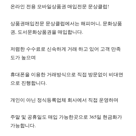
온라인 전용 모바일상품권 매입전문 문상클럽!
상품권매입전문 문상클럽에서는 해피머니, 문화상품
권, 도서문화상품권을 매입합니다.
저렴한 수수료로 신속하게 거래 하고 있어 고객 만족
도가 높으며
휴대폰을 이용한 거래방식으로 직접 방문없이 비대면
으로 진행합니다.
개인이 아닌 정식등록업체 회사에서 직접 운영하며
주말 및 공휴일도 매입 가능한곳으로 365일 현금화가
가능합니다.