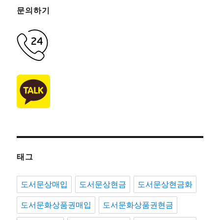
문의하기
태그
도서문상매입
도서문상현금
도서문상현금화
도서문화상품권매입
도서문화상품권현금