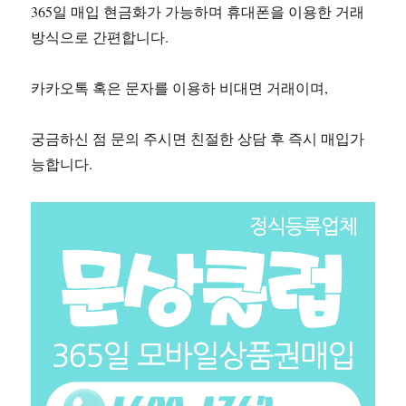
365일 매입 현금화가 가능하며 휴대폰을 이용한 거래
방식으로 간편합니다.
카카오톡 혹은 문자를 이용하 비대면 거래이며,
궁금하신 점 문의 주시면 친절한 상담 후 즉시 매입가
능합니다.