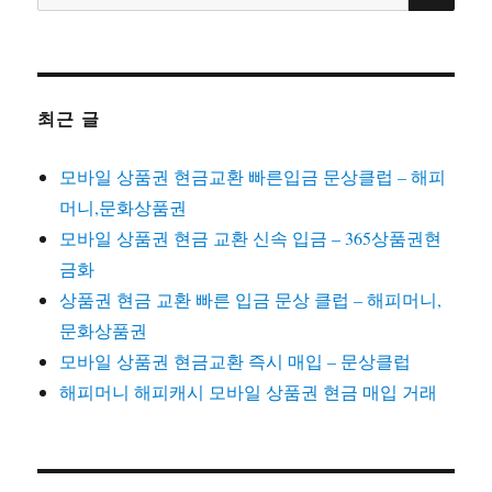
색:
최근 글
모바일 상품권 현금교환 빠른입금 문상클럽 – 해피
머니,문화상품권
모바일 상품권 현금 교환 신속 입금 – 365상품권현
금화
상품권 현금 교환 빠른 입금 문상 클럽 – 해피머니,
문화상품권
모바일 상품권 현금교환 즉시 매입 – 문상클럽
해피머니 해피캐시 모바일 상품권 현금 매입 거래