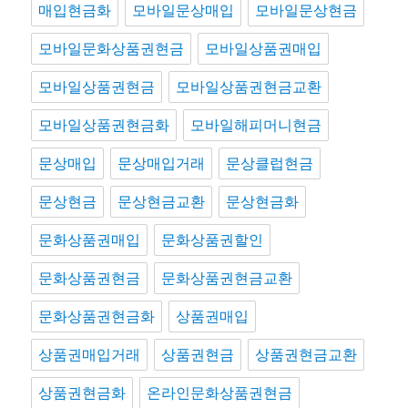
매입현금화
모바일문상매입
모바일문상현금
모바일문화상품권현금
모바일상품권매입
모바일상품권현금
모바일상품권현금교환
모바일상품권현금화
모바일해피머니현금
문상매입
문상매입거래
문상클럽현금
문상현금
문상현금교환
문상현금화
문화상품권매입
문화상품권할인
문화상품권현금
문화상품권현금교환
문화상품권현금화
상품권매입
상품권매입거래
상품권현금
상품권현금교환
상품권현금화
온라인문화상품권현금