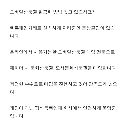
모바일상품권 현금화 방법 찾고 있으시죠?
빠른매입거래로 신속하게 처리중인 문상클럽이 있습
니다.
온라인에서 사용가능한 모바일상품권 매입 전문으로
해피머니, 문화상품권, 도서문화상품권을 매입합니다.
저렴한 수수료로 매입을 진행하고 있어 만족도가 높으
며
개인이 아닌 정식등록업체 회사에서 안전하게 운영중
입니다.