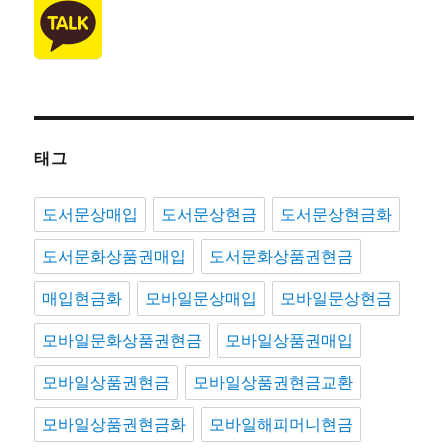
태그
도서문상매입
도서문상현금
도서문상현금화
도서문화상품권매입
도서문화상품권현금
매입현금화
모바일문상매입
모바일문상현금
모바일문화상품권현금
모바일상품권매입
모바일상품권현금
모바일상품권현금교환
모바일상품권현금화
모바일해피머니현금