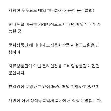
저렴한 수수료로 매입 현금화가 가능한 문상클럽!
휴대폰을 이용한 거래방식으로 비대면 매입거래가 가
능한 곳!
문화상품권,해피머니,도서문화상품권 현금교환을 진
행하며
지류상품권이 아닌 온라인전용 모바일상품권 매입전
문입니다.
휴일없이 운영하고 있어 365일 매입 진행하고 있으며
개인이 아닌 정식등록업체 회사에서 직접 운영합니다.