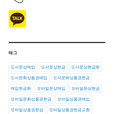
태그
도서문상매입
도서문상현금
도서문상현금화
도서문화상품권매입
도서문화상품권현금
매입현금화
모바일문상매입
모바일문상현금
모바일문화상품권현금
모바일상품권매입
모바일상품권현금
모바일상품권현금교환