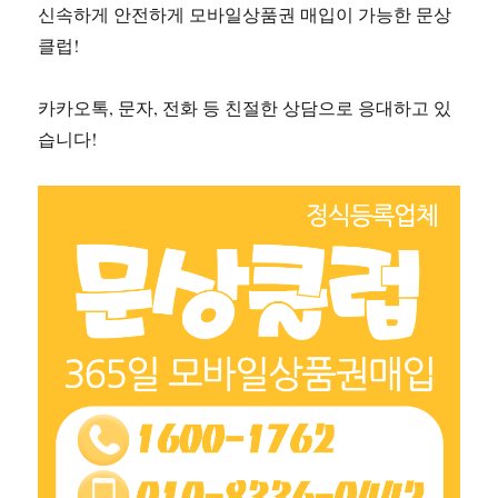
신속하게 안전하게 모바일상품권 매입이 가능한 문상
클럽!
카카오톡, 문자, 전화 등 친절한 상담으로 응대하고 있
습니다!