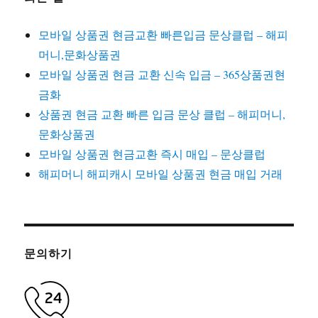
모바일 상품권 현금교환 빠른입금 문상클럽 – 해피
머니,문화상품권
모바일 상품권 현금 교환 신속 입금 – 365상품권현
금화
상품권 현금 교환 빠른 입금 문상 클럽 – 해피머니,
문화상품권
모바일 상품권 현금교환 즉시 매입 – 문상클럽
해피머니 해피캐시 모바일 상품권 현금 매입 거래
문의하기