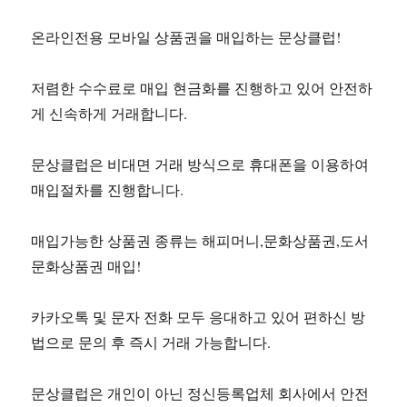
온라인전용 모바일 상품권을 매입하는 문상클럽!
저렴한 수수료로 매입 현금화를 진행하고 있어 안전하
게 신속하게 거래합니다.
문상클럽은 비대면 거래 방식으로 휴대폰을 이용하여
매입절차를 진행합니다.
매입가능한 상품권 종류는 해피머니,문화상품권,도서
문화상품권 매입!
카카오톡 및 문자 전화 모두 응대하고 있어 편하신 방
법으로 문의 후 즉시 거래 가능합니다.
문상클럽은 개인이 아닌 정신등록업체 회사에서 안전