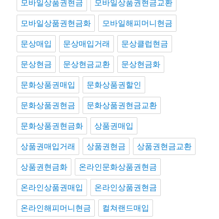
모바일상품권현금
모바일상품권현금교환
모바일상품권현금화
모바일해피머니현금
문상매입
문상매입거래
문상클럽현금
문상현금
문상현금교환
문상현금화
문화상품권매입
문화상품권할인
문화상품권현금
문화상품권현금교환
문화상품권현금화
상품권매입
상품권매입거래
상품권현금
상품권현금교환
상품권현금화
온라인문화상품권현금
온라인상품권매입
온라인상품권현금
온라인해피머니현금
컬쳐랜드매입