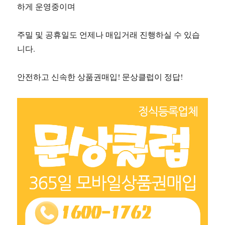
하게 운영중이며
주밀 및 공휴일도 언제나 매입거래 진행하실 수 있습
니다.
안전하고 신속한 상품권매입! 문상클럽이 정답!