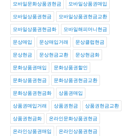
모바일문화상품권현금
모바일상품권매입
모바일상품권현금
모바일상품권현금교환
모바일상품권현금화
모바일해피머니현금
문상매입
문상매입거래
문상클럽현금
문상현금
문상현금교환
문상현금화
문화상품권매입
문화상품권할인
문화상품권현금
문화상품권현금교환
문화상품권현금화
상품권매입
상품권매입거래
상품권현금
상품권현금교환
상품권현금화
온라인문화상품권현금
온라인상품권매입
온라인상품권현금