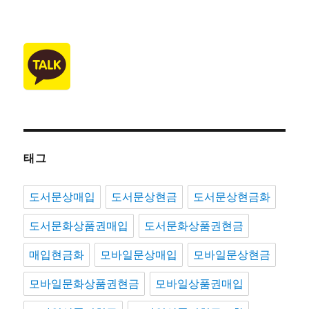
태그
도서문상매입
도서문상현금
도서문상현금화
도서문화상품권매입
도서문화상품권현금
매입현금화
모바일문상매입
모바일문상현금
모바일문화상품권현금
모바일상품권매입