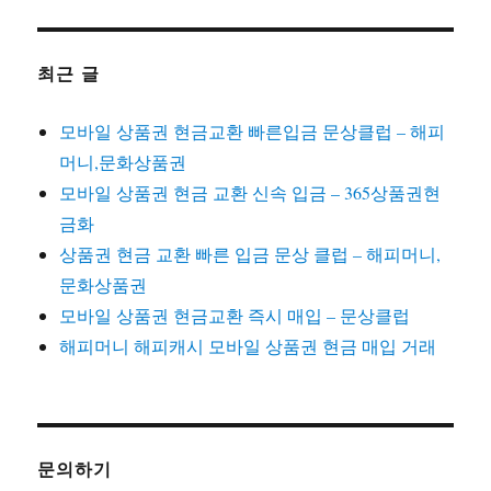
최근 글
모바일 상품권 현금교환 빠른입금 문상클럽 – 해피
머니,문화상품권
모바일 상품권 현금 교환 신속 입금 – 365상품권현
금화
상품권 현금 교환 빠른 입금 문상 클럽 – 해피머니,
문화상품권
모바일 상품권 현금교환 즉시 매입 – 문상클럽
해피머니 해피캐시 모바일 상품권 현금 매입 거래
문의하기