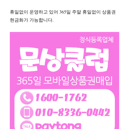
휴일없이 운영하고 있어 365일 주말 휴일없이 상품권
현금화가 가능합니다.