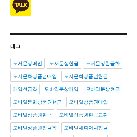
태그
도서문상매입
도서문상현금
도서문상현금화
도서문화상품권매입
도서문화상품권현금
매입현금화
모바일문상매입
모바일문상현금
모바일문화상품권현금
모바일상품권매입
모바일상품권현금
모바일상품권현금교환
모바일상품권현금화
모바일해피머니현금