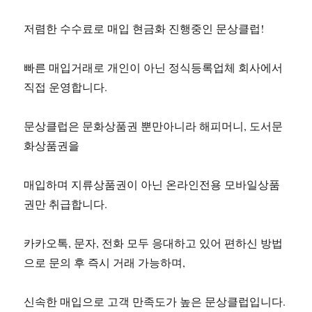
저렴한 수수료로 매입 현금화 진행중인 문상클럽!
빠른 매입거래로 개인이 아닌 정식등록업체 회사에서
직접 운영합니다.
문상클럽은 문화상품권 뿐만아니라 해피머니, 도서문
화상품권을
매입하며 지류상품권이 아닌 온라인전용 모바일상품
권만 취급합니다.
카카오톡, 문자, 전화 모두 응대하고 있어 편하신 방법
으로 문의 후 즉시 거래 가능하며,
신속한 매입으로 고객 만족도가 높은 문상클럽입니다.