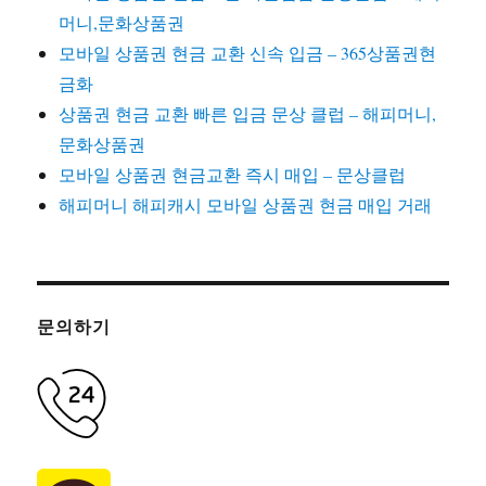
머니,문화상품권
모바일 상품권 현금 교환 신속 입금 – 365상품권현
금화
상품권 현금 교환 빠른 입금 문상 클럽 – 해피머니,
문화상품권
모바일 상품권 현금교환 즉시 매입 – 문상클럽
해피머니 해피캐시 모바일 상품권 현금 매입 거래
문의하기