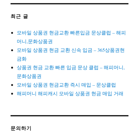
최근 글
모바일 상품권 현금교환 빠른입금 문상클럽 – 해피
머니,문화상품권
모바일 상품권 현금 교환 신속 입금 – 365상품권현
금화
상품권 현금 교환 빠른 입금 문상 클럽 – 해피머니,
문화상품권
모바일 상품권 현금교환 즉시 매입 – 문상클럽
해피머니 해피캐시 모바일 상품권 현금 매입 거래
문의하기