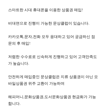
스마트한 시대 휴대폰을 이용한 상품권 매입!
비대면으로 진행이 가능한 문상클럽이 있습니다.
카카오톡,문자,전화 모두 응대하고 있어 궁금하신 점
문의 후 매입!
저렴한 수수료로 신속하게 진행하고 있어 고객만족도
가 높습니다.
안전하게 매입중인 문상클럽은 지류 상품권이 아닌 모
바일상품권 위주 교환이 가능하며
해피머니,문화상품권,도서문화상품권 현금화가 가능
합니다.