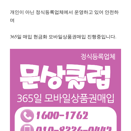
개인이 아닌 정식등록업체에서 운영하고 있어 안전하
며
365일 매입 현금화 모바일상품권매입 진행중입니다.