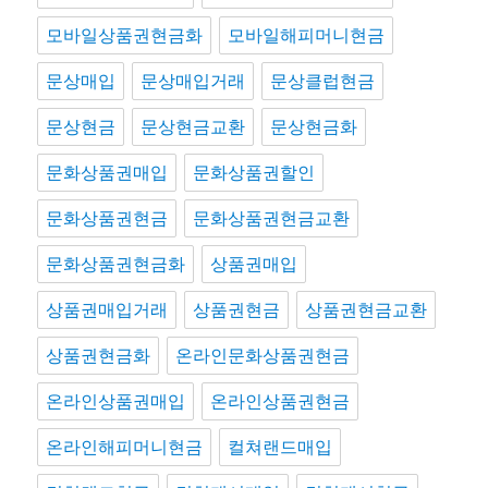
모바일상품권현금화
모바일해피머니현금
문상매입
문상매입거래
문상클럽현금
문상현금
문상현금교환
문상현금화
문화상품권매입
문화상품권할인
문화상품권현금
문화상품권현금교환
문화상품권현금화
상품권매입
상품권매입거래
상품권현금
상품권현금교환
상품권현금화
온라인문화상품권현금
온라인상품권매입
온라인상품권현금
온라인해피머니현금
컬쳐랜드매입