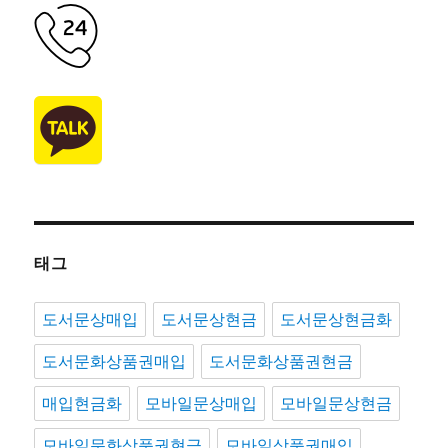
태그
도서문상매입
도서문상현금
도서문상현금화
도서문화상품권매입
도서문화상품권현금
매입현금화
모바일문상매입
모바일문상현금
모바일문화상품권현금
모바일상품권매입