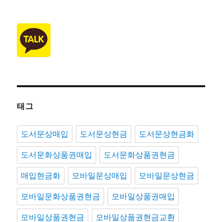
태그
도서문상매입
도서문상현금
도서문상현금화
도서문화상품권매입
도서문화상품권현금
매입현금화
모바일문상매입
모바일문상현금
모바일문화상품권현금
모바일상품권매입
모바일상품권현금
모바일상품권현금교환