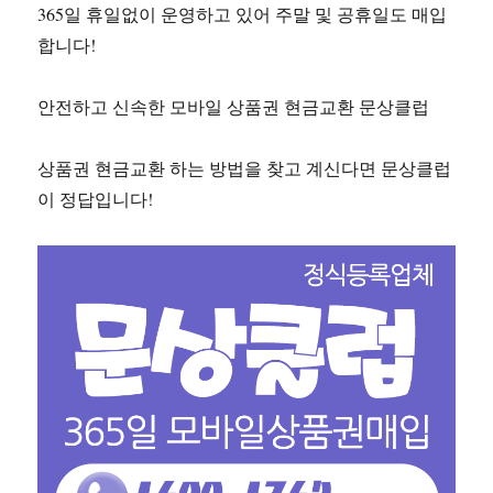
365일 휴일없이 운영하고 있어 주말 및 공휴일도 매입
합니다!
안전하고 신속한 모바일 상품권 현금교환 문상클럽
상품권 현금교환 하는 방법을 찾고 계신다면 문상클럽
이 정답입니다!