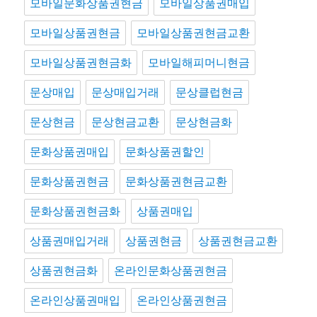
모바일문화상품권현금
모바일상품권매입
모바일상품권현금
모바일상품권현금교환
모바일상품권현금화
모바일해피머니현금
문상매입
문상매입거래
문상클럽현금
문상현금
문상현금교환
문상현금화
문화상품권매입
문화상품권할인
문화상품권현금
문화상품권현금교환
문화상품권현금화
상품권매입
상품권매입거래
상품권현금
상품권현금교환
상품권현금화
온라인문화상품권현금
온라인상품권매입
온라인상품권현금