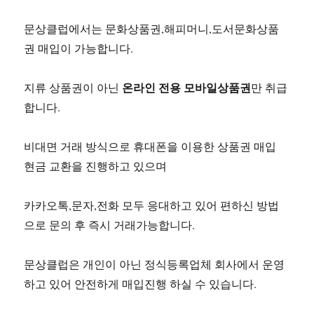
문상클럽에서는 문화상품권,해피머니,도서문화상품
권 매입이 가능합니다.
온라인 전용 모바일상품권
지류 상품권이 아닌
만 취급
합니다.
비대면 거래 방식으로 휴대폰을 이용한 상품권 매입
현금 교환을 진행하고 있으며
카카오톡,문자,전화 모두 응대하고 있어 편하신 방법
으로 문의 후 즉시 거래가능합니다.
문상클럽은 개인이 아닌 정식등록업체 회사에서 운영
하고 있어 안전하게 매입진행 하실 수 있습니다.