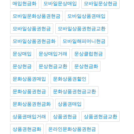
매입현금화
모바일문상매입
모바일문상현금
모바일문화상품권현금
모바일상품권매입
모바일상품권현금
모바일상품권현금교환
모바일상품권현금화
모바일해피머니현금
문상매입
문상매입거래
문상클럽현금
문상현금
문상현금교환
문상현금화
문화상품권매입
문화상품권할인
문화상품권현금
문화상품권현금교환
문화상품권현금화
상품권매입
상품권매입거래
상품권현금
상품권현금교환
상품권현금화
온라인문화상품권현금