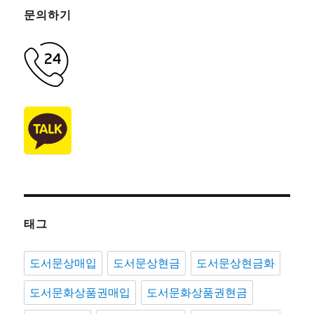
문의하기
태그
도서문상매입
도서문상현금
도서문상현금화
도서문화상품권매입
도서문화상품권현금