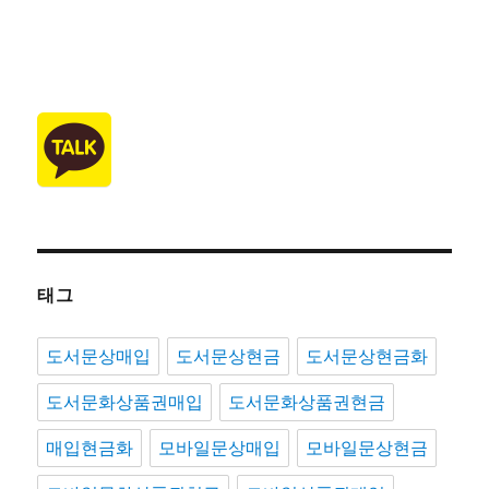
태그
도서문상매입
도서문상현금
도서문상현금화
도서문화상품권매입
도서문화상품권현금
매입현금화
모바일문상매입
모바일문상현금