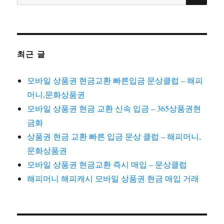
색:
최근 글
모바일 상품권 현금교환 빠른입금 문상클럽 – 해피
머니,문화상품권
모바일 상품권 현금 교환 신속 입금 – 365상품권현
금화
상품권 현금 교환 빠른 입금 문상 클럽 – 해피머니,
문화상품권
모바일 상품권 현금교환 즉시 매입 – 문상클럽
해피머니 해피캐시 모바일 상품권 현금 매입 거래