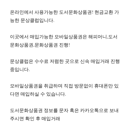
온라인에서 사용가능한 도서문화상품권! 현금교환 가
능한 문상클럽입니다.
이곳에서 매입가능한 모바일상품권은 해피머니,도서
문화상품권,문화상품권 진행!
문상클럽은 수수료 저렴한 곳으로 신속 매입거래 진행
중입니다.
모바일상품권을 취급하며 직접 방문없이 휴대폰만 있
다면 매입하실 수 있습니다.
도서문화상품권 정보를 문자 혹은 카카오톡으로 보내
주시면 확인 후 매입거래