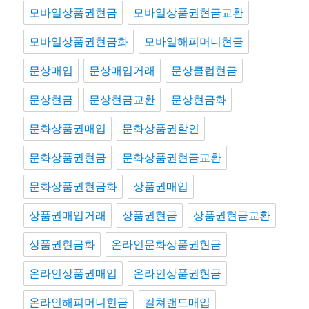
모바일상품권현금
모바일상품권현금교환
모바일상품권현금화
모바일해피머니현금
문상매입
문상매입거래
문상클럽현금
문상현금
문상현금교환
문상현금화
문화상품권매입
문화상품권할인
문화상품권현금
문화상품권현금교환
문화상품권현금화
상품권매입
상품권매입거래
상품권현금
상품권현금교환
상품권현금화
온라인문화상품권현금
온라인상품권매입
온라인상품권현금
온라인해피머니현금
컬쳐랜드매입