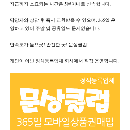
지급까지 소요되는 시간은 5분이내로 신속합니다.
담당자와 상담 후 즉시 교환받을 수 있으며, 365일 운
영하고 있어 주말 및 공휴일도 문제없습니다.
만족도가 높으곳! 안전한 곳! 문상클럽!
개인이 아닌 정식등록업체 회사에서 직접 운영합니다.