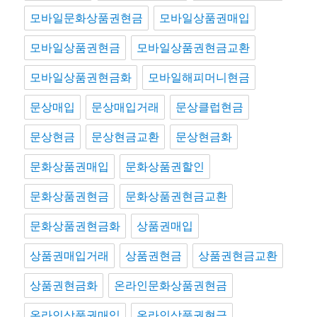
모바일문화상품권현금
모바일상품권매입
모바일상품권현금
모바일상품권현금교환
모바일상품권현금화
모바일해피머니현금
문상매입
문상매입거래
문상클럽현금
문상현금
문상현금교환
문상현금화
문화상품권매입
문화상품권할인
문화상품권현금
문화상품권현금교환
문화상품권현금화
상품권매입
상품권매입거래
상품권현금
상품권현금교환
상품권현금화
온라인문화상품권현금
온라인상품권매입
온라인상품권현금