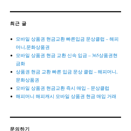
최근 글
모바일 상품권 현금교환 빠른입금 문상클럽 – 해피
머니,문화상품권
모바일 상품권 현금 교환 신속 입금 – 365상품권현
금화
상품권 현금 교환 빠른 입금 문상 클럽 – 해피머니,
문화상품권
모바일 상품권 현금교환 즉시 매입 – 문상클럽
해피머니 해피캐시 모바일 상품권 현금 매입 거래
문의하기