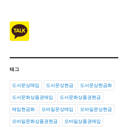
태그
도서문상매입
도서문상현금
도서문상현금화
도서문화상품권매입
도서문화상품권현금
매입현금화
모바일문상매입
모바일문상현금
모바일문화상품권현금
모바일상품권매입