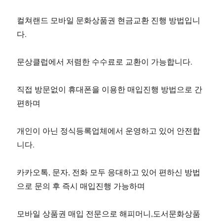
컬쳐랜드 모바일 문화상품권 현금교환 진행 방법입니
다.
문상클럽에서 저렴한 수수료로 교환이 가능합니다.
직접 방문없이 휴대폰을 이용한 매입진행 방법으로 간
편하며
개인이 아닌 정식등록업체에서 운영하고 있어 안전합
니다.
카카오톡, 문자, 전화 모두 응대하고 있어 편하신 방법
으로 문의 후 즉시 매입진행 가능하며
모바일 상품권 매입 전문으로 해피머니,도서문화상품