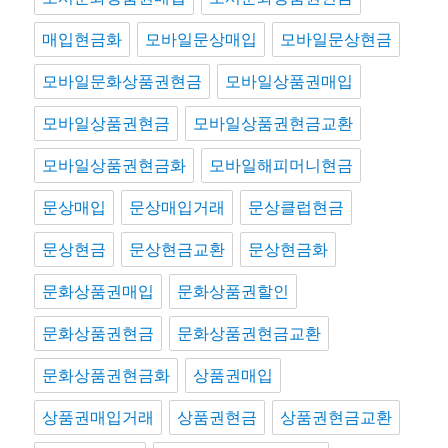
매입현금화
모바일문상매입
모바일문상현금
모바일문화상품권현금
모바일상품권매입
모바일상품권현금
모바일상품권현금교환
모바일상품권현금화
모바일해피머니현금
문상매입
문상매입거래
문상클럽현금
문상현금
문상현금교환
문상현금화
문화상품권매입
문화상품권할인
문화상품권현금
문화상품권현금교환
문화상품권현금화
상품권매입
상품권매입거래
상품권현금
상품권현금교환