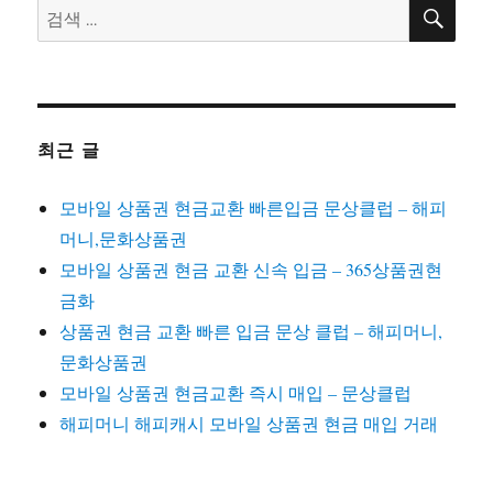
검
검
색
색:
최근 글
모바일 상품권 현금교환 빠른입금 문상클럽 – 해피
머니,문화상품권
모바일 상품권 현금 교환 신속 입금 – 365상품권현
금화
상품권 현금 교환 빠른 입금 문상 클럽 – 해피머니,
문화상품권
모바일 상품권 현금교환 즉시 매입 – 문상클럽
해피머니 해피캐시 모바일 상품권 현금 매입 거래