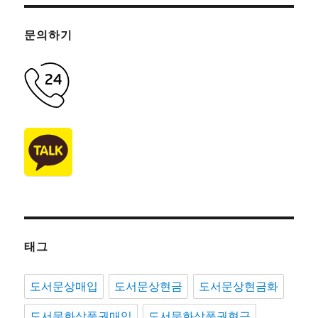
문의하기
태그
도서문상매입
도서문상현금
도서문상현금화
도서문화상품권매입
도서문화상품권현금