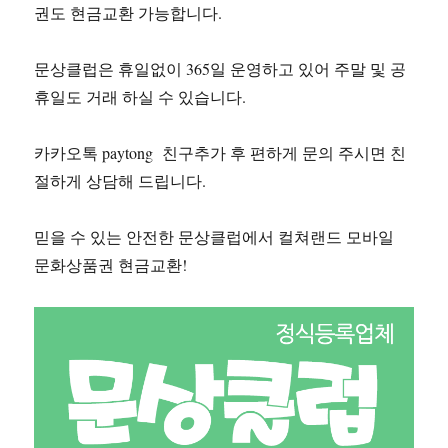
권도 현금교환 가능합니다.
문상클럽은 휴일없이 365일 운영하고 있어 주말 및 공
휴일도 거래 하실 수 있습니다.
카카오톡 paytong 친구추가 후 편하게 문의 주시면 친
절하게 상담해 드립니다.
믿을 수 있는 안전한 문상클럽에서 컬쳐랜드 모바일
문화상품권 현금교환!