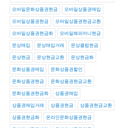
모바일문화상품권현금
모바일상품권매입
모바일상품권현금
모바일상품권현금교환
모바일상품권현금화
모바일해피머니현금
문상매입
문상매입거래
문상클럽현금
문상현금
문상현금교환
문상현금화
문화상품권매입
문화상품권할인
문화상품권현금
문화상품권현금교환
문화상품권현금화
상품권매입
상품권매입거래
상품권현금
상품권현금교환
상품권현금화
온라인문화상품권현금