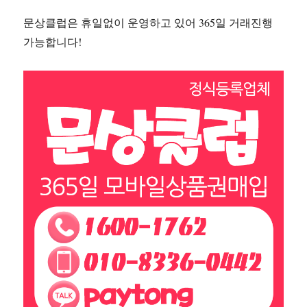
문상클럽은 휴일없이 운영하고 있어 365일 거래진행
가능합니다!