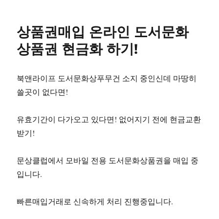
자
상품권매입 온라인 도서문화
상품권 현금화 하기!
북앤라이프 도서문화상푸무건 소지 중인신데 마땅히
쓸곳이 없다면!
유효기간이 다가오고 있다면! 없어지기 전에 현금교환
받기!
문상클럽에서 모바일 전용 도서문화상품권을 매입 중
입니다.
빠른매입거래로 신속하게 처리 진행중입니다.