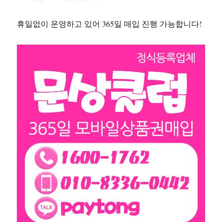
휴일없이 운영하고 있어 365일 매입 진행 가능합니다!