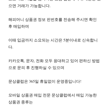
으면 거래가 가능합니다.
해피머니 상품권 정보 핀번호를 전송해 주시면 확인
후 매입하며
이때 입금까지 소요되는 시간은 5분이내로 신속합니
다.
카카오톡, 문자, 전화 모두 응대하고 있어 편하신 방법
으로 문의 후 진행하실 수 있으며
문상클럽은 365일 휴일없이 운영중입니다!
모바일 상품권 매입 전문 문상클럽에서 매입 가능한
상품권 종류는