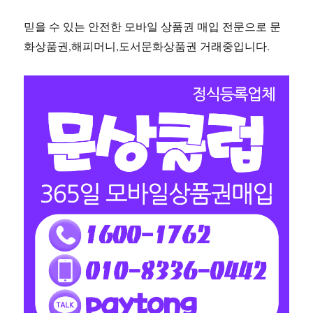
믿을 수 있는 안전한 모바일 상품권 매입 전문으로 문
화상품권,해피머니,도서문화상품권 거래중입니다.