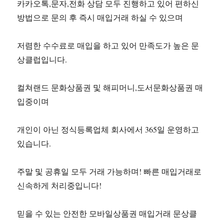
카카오톡,문자,전화 상담 모두 진행하고 있어 편하신
방법으로 문의 후 즉시 매입거래 하실 수 있으며
저렴한 수수료로 매입을 하고 있어 만족도가 높은 문
상클럽입니다.
컬쳐랜드 문화상품권 및 해피머니,도서문화상품권 매
입중이며
개인이 아닌 정식등록업체 회사에서 365일 운영하고
있습니다.
주말 및 공휴일 모두 거래 가능하며! 빠른 매입거래로
신속하게 처리중입니다!
믿을 수 있는 안전한 모바일상품권 매입거래 문상클