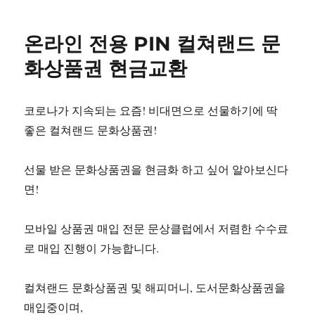
온라인 전용 PIN 컬쳐랜드 문
화상품권 현금교환
코로나가 지속되는 요즘! 비대면으로 선물하기에 딱
좋은 컬쳐랜드 문화상품권!
선물 받은 문화상품권을 현금화 하고 싶어 알아보신다
면!
모바일 상품권 매입 전문 문상클럽에서 저렴한 수수료
로 매입 진행이 가능합니다.
컬쳐랜드 문화상품권 및 해피머니, 도서문화상품권을
매입중이며,