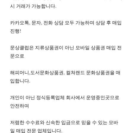
시 거래가 가능합니다.
카카오톡, 문자, 전화 상담 모두 가능하며 상담 후 매입
진행!
문상클럽은 지류상품권이 아닌 모바일 상품권 매입 전
문으로
해피머니,도서문화상품권, 컬쳐랜드 문화상품권을 매
입합니다.
개인이 아닌 정식등록업체 회사에서 운영중인곳으로
안전하며
저렴한 수수료와 신속한 입금으로 믿을 수 있는 모바
일 매입 전문 업체입니다.