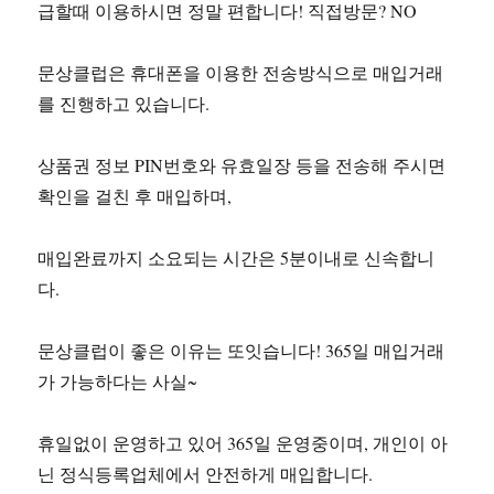
급할때 이용하시면 정말 편합니다! 직접방문? NO
문상클럽은 휴대폰을 이용한 전송방식으로 매입거래
를 진행하고 있습니다.
상품권 정보 PIN번호와 유효일장 등을 전송해 주시면
확인을 걸친 후 매입하며,
매입완료까지 소요되는 시간은 5분이내로 신속합니
다.
문상클럽이 좋은 이유는 또잇습니다! 365일 매입거래
가 가능하다는 사실~
휴일없이 운영하고 있어 365일 운영중이며, 개인이 아
닌 정식등록업체에서 안전하게 매입합니다.