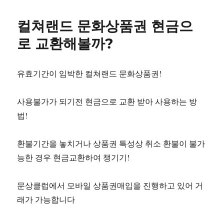
자
컬쳐랜드 문화상품권 현금으
로 교환해볼까?
유효기간이 임박한 컬쳐랜드 문화상품권!
사용불가가 되기전 현금으로 교환 받아 사용하는 방
법!
환불기간을 놓치거나 상품권 특성상 취소 환불이 불가
능한 경우 현금교환하여 챙기기!
문상클럽에서 모바일 상품권매입을 진행하고 있어 거
래가 가능합니다