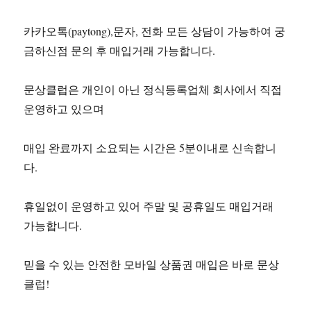
카카오톡(paytong),문자, 전화 모든 상담이 가능하여 궁
금하신점 문의 후 매입거래 가능합니다.
문상클럽은 개인이 아닌 정식등록업체 회사에서 직접
운영하고 있으며
매입 완료까지 소요되는 시간은 5분이내로 신속합니
다.
휴일없이 운영하고 있어 주말 및 공휴일도 매입거래
가능합니다.
믿을 수 있는 안전한 모바일 상품권 매입은 바로 문상
클럽!