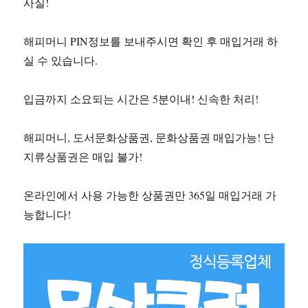
사실!
해피머니 PIN정보를 보내주시면 확인 후 매입거래 하
실 수 있습니다.
입금까지 소요되는 시간은 5분이내! 신속한 처리!
해피머니, 도서문화상품권, 문화상품권 매입가능! 단
지류상품권은 매입 불가!
온라인에서 사용 가능한 상품권만 365일 매입거래 가
능합니다!