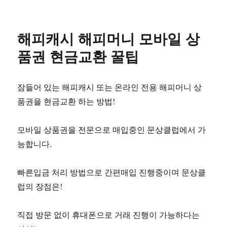
일
자
해피캐시 해피머니 모바일 상
품권 현금교환 꿀팁
잠들어 있는 해피캐시 또는 온라인 전용 해피머니 상
품권을 현금교환 하는 방법!
모바일 상품권을 전문으로 매입중인 문상클럽에서 가
능합니다.
빠른입금 처리 방법으로 간편매입 진행중이며 문상클
럽의 장점은!
직접 방문 없이 휴대폰으로 거래 진행이 가능하다는