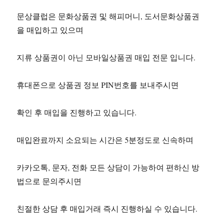
문상클럽은 문화상품권 및 해피머니, 도서문화상품권
을 매입하고 있으며
지류 상품권이 아닌 모바일상품권 매입 전문 입니다.
휴대폰으로 상품권 정보 PIN번호를 보내주시면
확인 후 매입을 진행하고 있습니다.
매입완료까지 소요되는 시간은 5분정도로 신속하며
카카오톡, 문자, 전화 모든 상담이 가능하여 편하신 방
법으로 문의주시면
친절한 상담 후 매입거래 즉시 진행하실 수 있습니다.