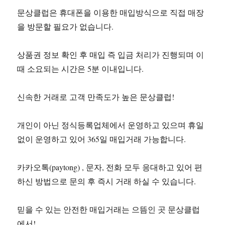
문상클럽은 휴대폰을 이용한 매입방식으로 직접 매장
을 방문할 필요가 없습니다.
상품권 정보 확인 후 매입 즉 입금 처리가 진행되며 이
때 소요되는 시간은 5분 이내입니다.
신속한 거래로 고객 만족도가 높은 문상클럽!
개인이 아닌 정식등록업체에서 운영하고 있으며 휴일
없이 운영하고 있어 365일 매입거래 가능합니다.
카카오톡(paytong) , 문자, 전화 모두 응대하고 있어 편
하신 방법으로 문의 후 즉시 거래 하실 수 있습니다.
믿을 수 있는 안전한 매입거래는 으뜸인 곳 문상클럽
에서!