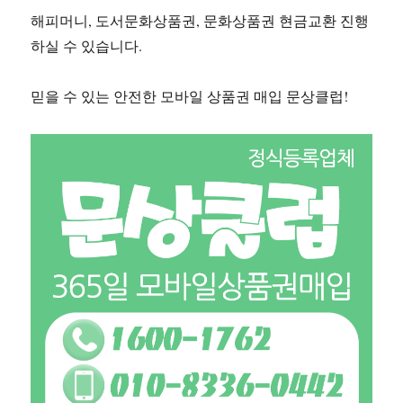
해피머니, 도서문화상품권, 문화상품권 현금교환 진행
하실 수 있습니다.
믿을 수 있는 안전한 모바일 상품권 매입 문상클럽!