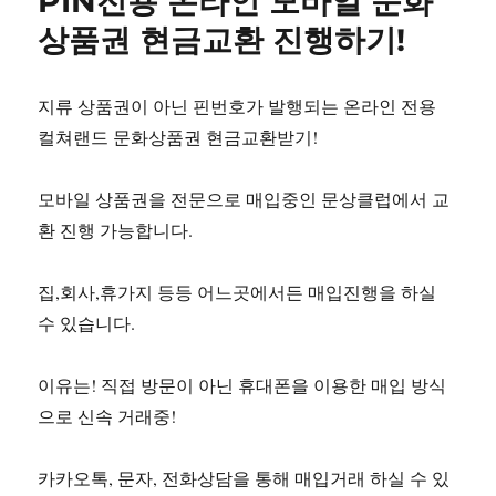
PIN전용 온라인 모바일 문화
상품권 현금교환 진행하기!
지류 상품권이 아닌 핀번호가 발행되는 온라인 전용
컬쳐랜드 문화상품권 현금교환받기!
모바일 상품권을 전문으로 매입중인 문상클럽에서 교
환 진행 가능합니다.
집,회사,휴가지 등등 어느곳에서든 매입진행을 하실
수 있습니다.
이유는! 직접 방문이 아닌 휴대폰을 이용한 매입 방식
으로 신속 거래중!
카카오톡, 문자, 전화상담을 통해 매입거래 하실 수 있