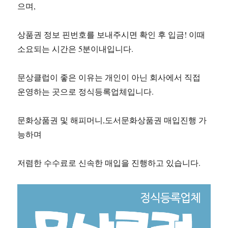
으며,
상품권 정보 핀번호를 보내주시면 확인 후 입금! 이때
소요되는 시간은 5분이내입니다.
문상클럽이 좋은 이유는 개인이 아닌 회사에서 직접
운영하는 곳으로 정식등록업체입니다.
문화상품권 및 해피머니,도서문화상품권 매입진행 가
능하며
저렴한 수수료로 신속한 매입을 진행하고 있습니다.