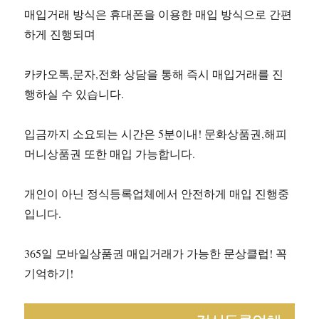
매입거래 방식은 휴대폰을 이용한 매입 방식으로 간편
하게 진행되며
카카오톡,문자,전화 상담을 통해 즉시 매입거래를 진
행하실 수 있습니다.
입금까지 소요되는 시간은 5분이내! 문화상품권,해피
머니상품권 또한 매입 가능합니다.
개인이 아닌 정식등록업체에서 안전하게 매입 진행중
입니다.
365일 모바일상품권 매입거래가 가능한 문상클럽! 꼭
기억하기!